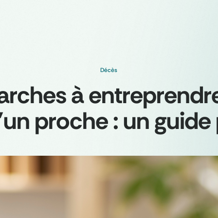
Décès
rches à entreprendre
un proche : un guide