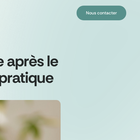
Nous contacter
 après le
 pratique