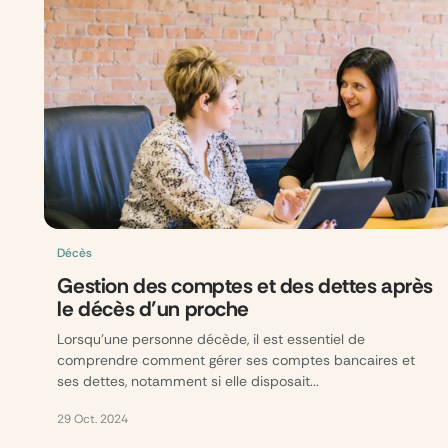
Décès
Gestion des comptes et des dettes après
le décès d’un proche
Lorsqu’une personne décède, il est essentiel de
comprendre comment gérer ses comptes bancaires et
ses dettes, notamment si elle disposait...
29 Oct. 2024