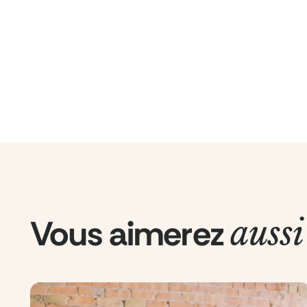
Vous aimerez
aussi