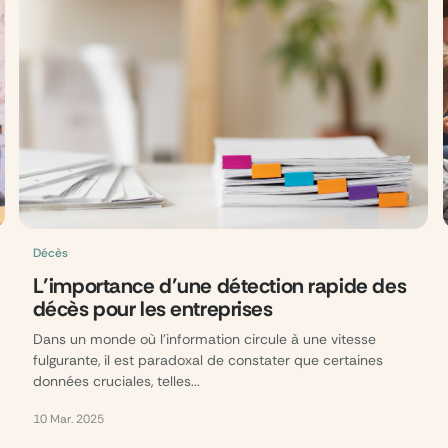
Décès
L’importance d’une détection rapide des
décès pour les entreprises
Dans un monde où l’information circule à une vitesse
fulgurante, il est paradoxal de constater que certaines
données cruciales, telles...
10 Mar. 2025