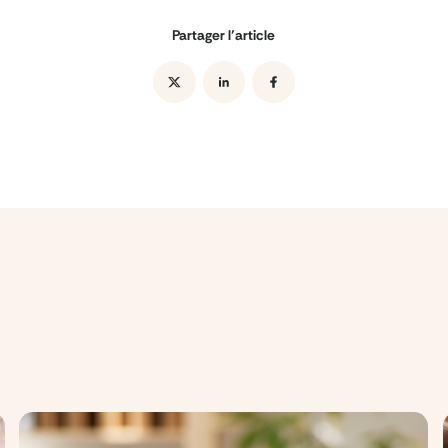
Partager l’article