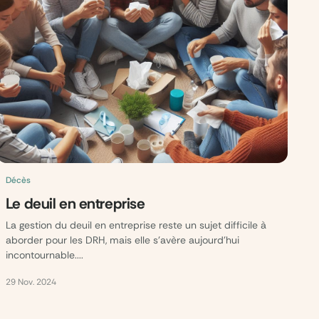
Décès
Le deuil en entreprise
La gestion du deuil en entreprise reste un sujet difficile à
aborder pour les DRH, mais elle s’avère aujourd’hui
incontournable....
29 Nov. 2024